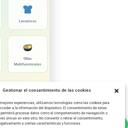
Lavadoras
Ollas
Multifuncionales
Gestionar el consentimiento de las cookies
s mejores experiencias, utilizamos tecnologías como las cookies para
ceder a la información del dispositivo. El consentimiento de estas
 permitirá procesar datos como el comportamiento de navegación o
ones únicas en este sitio. No consentir o retirar el consentimiento,
gativamente a ciertas características y funciones.