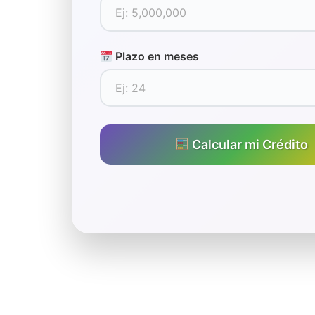
Plazo en meses
Calcular mi Crédito