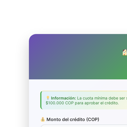
Información:
La cuota mínima debe ser s
$100.000 COP para aprobar el crédito.
Monto del crédito (COP)