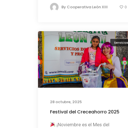
By
Cooperativa León XIII
0
Servicio
28 octubre, 2025
Festival del Creceahorro 2025
¡Noviembre es el Mes del