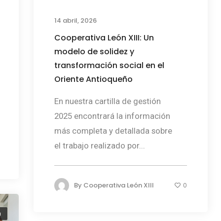
14 abril, 2026
Cooperativa León XIII: Un
modelo de solidez y
transformación social en el
Oriente Antioqueño
En nuestra cartilla de gestión
2025 encontrará la información
más completa y detallada sobre
el trabajo realizado por...
By
Cooperativa León XIII
0
a