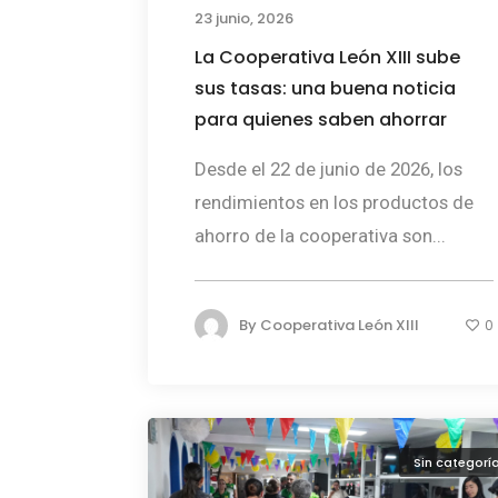
23 junio, 2026
La Cooperativa León XIII sube
sus tasas: una buena noticia
para quienes saben ahorrar
Desde el 22 de junio de 2026, los
rendimientos en los productos de
ahorro de la cooperativa son...
By
Cooperativa León XIII
0
Sin categorí