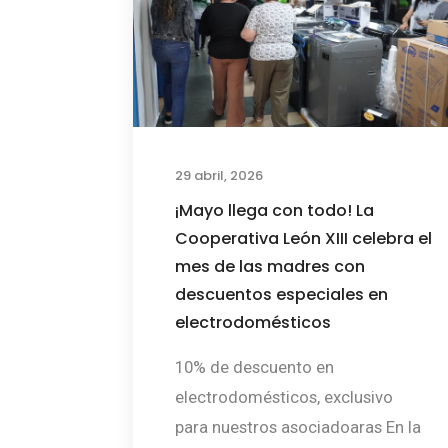
29 abril, 2026
¡Mayo llega con todo! La
Cooperativa León XIII celebra el
mes de las madres con
descuentos especiales en
electrodomésticos
10% de descuento en
electrodomésticos, exclusivo
para nuestros asociadoaras En la