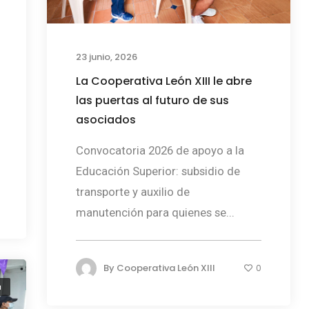
23 junio, 2026
La Cooperativa León XIII le abre
las puertas al futuro de sus
asociados
Convocatoria 2026 de apoyo a la
Educación Superior: subsidio de
transporte y auxilio de
manutención para quienes se...
By
Cooperativa León XIII
0
a