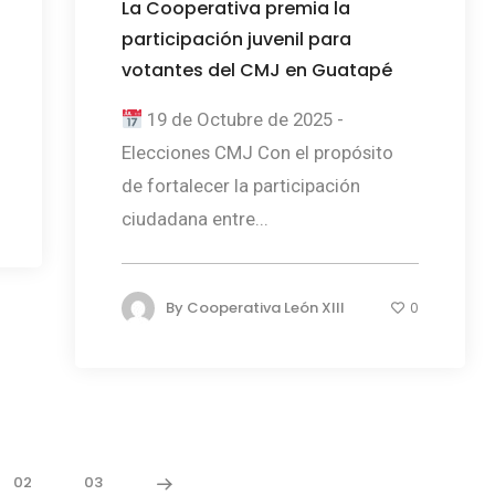
La Cooperativa premia la
participación juvenil para
votantes del CMJ en Guatapé
19 de Octubre de 2025 -
Elecciones CMJ Con el propósito
de fortalecer la participación
ciudadana entre...
By
Cooperativa León XIII
0
02
03