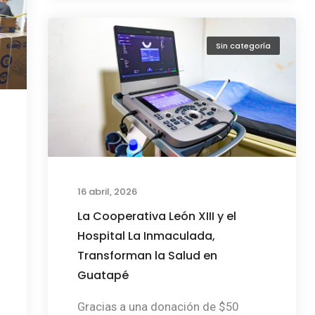
Sin categoría
16 abril, 2026
La Cooperativa León XIII y el
Hospital La Inmaculada,
Transforman la Salud en
Guatapé
Gracias a una donación de $50