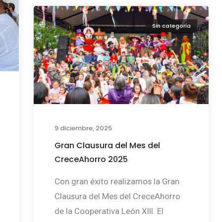
Sin categoría
9 diciembre, 2025
Gran Clausura del Mes del
CreceAhorro 2025
Con gran éxito realizamos la Gran
Clausura del Mes del CreceAhorro
de la Cooperativa León XIII. El