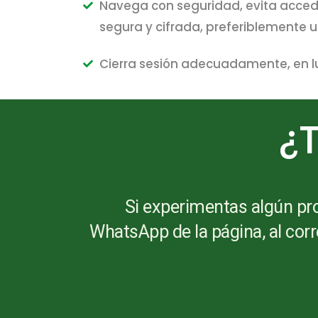
Navega con seguridad, evita acceder
segura y cifrada, preferiblemente 
Cierra sesión adecuadamente, en l
¿T
Si experimentas algún pro
WhatsApp de la página, al corr