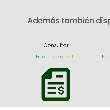
Además también dispo
Consultar
Estado de cuenta
Sim