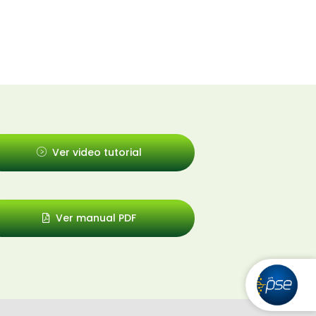
Ver video tutorial
Ver manual PDF