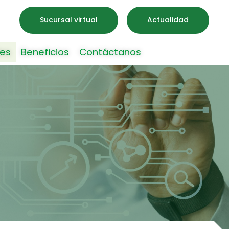
Sucursal virtual
Actualidad
es
Beneficios
Contáctanos