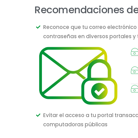
Recomendaciones de
Reconoce que tu correo electrónico 
contraseñas en diversos portales y 
Evitar el acceso a tu portal transa
computadoras públicas