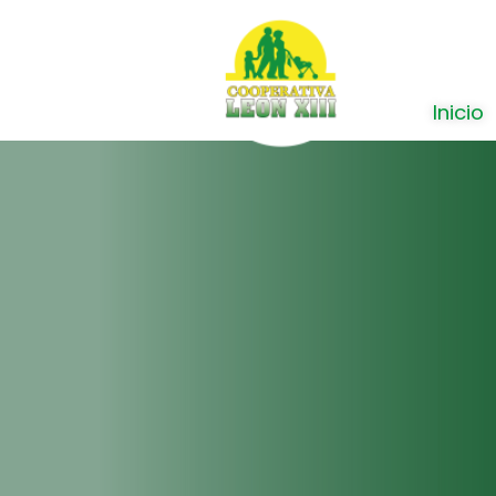
Inicio