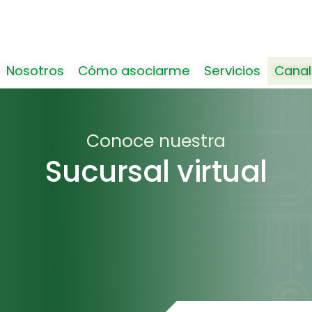
Nosotros
Cómo asociarme
Servicios
Canal
Conoce nuestra
Sucursal virtual