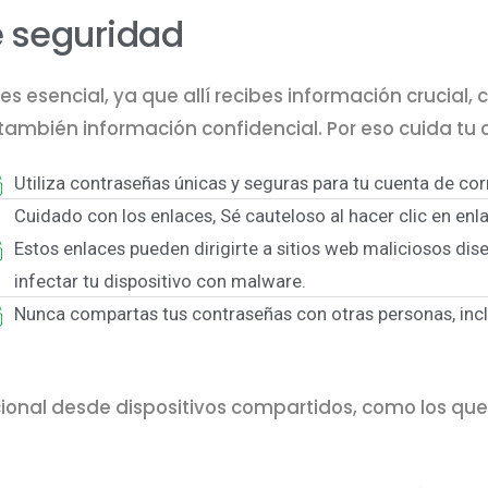
 seguridad
es esencial, ya que allí recibes información crucial
también información confidencial. Por eso cuida tu c
Utiliza contraseñas únicas y seguras para tu cuenta de cor
Cuidado con los enlaces, Sé cauteloso al hacer clic en en
Estos enlaces pueden dirigirte a sitios web maliciosos di
infectar tu dispositivo con malware.
Nunca compartas tus contraseñas con otras personas, inclu
ccional desde dispositivos compartidos, como los que