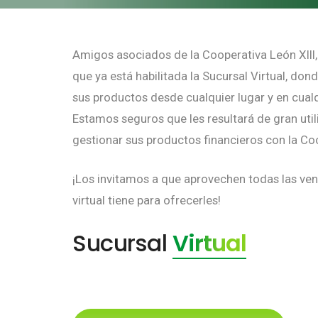
Amigos asociados de la Cooperativa León XIII
que ya está habilitada la Sucursal Virtual, don
sus productos desde cualquier lugar y en cua
Estamos seguros que les resultará de gran ut
gestionar sus productos financieros con la Co
¡Los invitamos a que aprovechen todas las ven
virtual tiene para ofrecerles!
Sucursal
Virtual