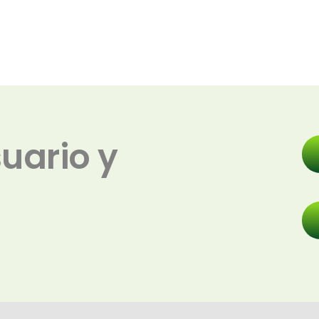
uario y