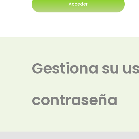
Acceder
Gestiona su us
contraseña