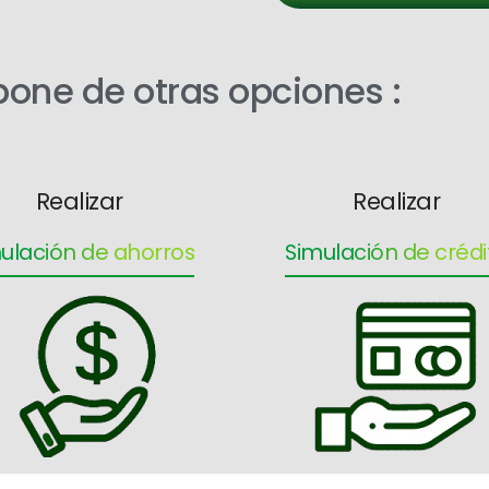
ne de otras opciones :
Realizar
Realizar
ulación de ahorros
Simulación de crédi