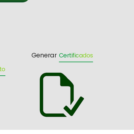
Generar
Certificados
to