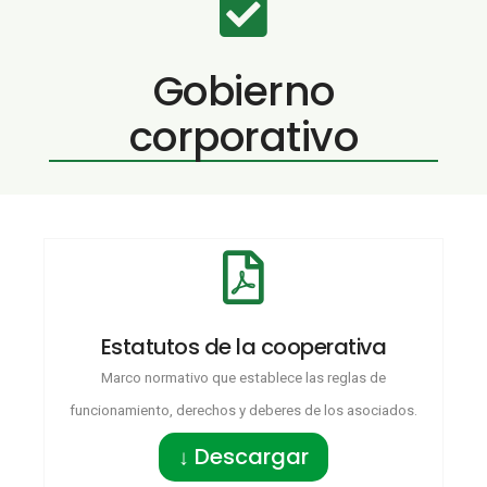
Gobierno
corporativo
Estatutos de la cooperativa
Marco normativo que establece las reglas de
funcionamiento, derechos y deberes de los asociados.
↓ Descargar