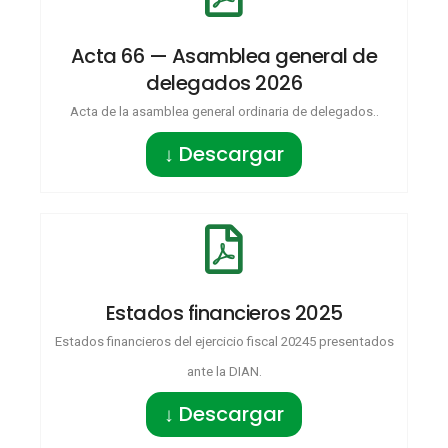
Acta 66 — Asamblea general de
delegados 2026
Acta de la asamblea general ordinaria de delegados..
↓ Descargar
Estados financieros 2025
Estados financieros del ejercicio fiscal 20245 presentados
ante la DIAN.
↓ Descargar