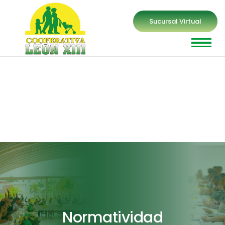
Sucursal Virtual
Normatividad