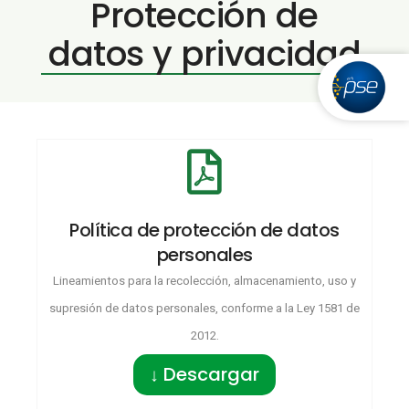
Protección de
datos y privacidad
Política de protección de datos
personales
Lineamientos para la recolección, almacenamiento, uso y
supresión de datos personales, conforme a la Ley 1581 de
2012.
↓ Descargar