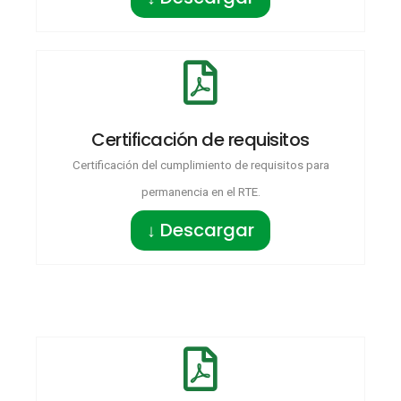
Certificación de requisitos
Certificación del cumplimiento de requisitos para
permanencia en el RTE.
↓ Descargar