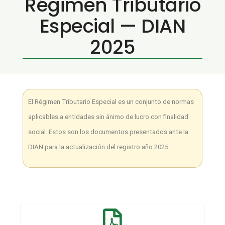
Régimen Tributario
Especial — DIAN
2025
El Régimen Tributario Especial es un conjunto de normas
aplicables a entidades sin ánimo de lucro con finalidad
social. Estos son los documentos presentados ante la
DIAN para la actualización del registro año 2025