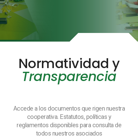
Normatividad y
Transparencia
Accede a los documentos que rigen nuestra
cooperativa. Estatutos, políticas y
reglamentos disponibles para consulta de
todos nuestros asociados