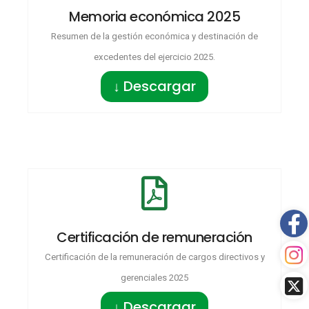
Memoria económica 2025
Resumen de la gestión económica y destinación de
excedentes del ejercicio 2025.
↓ Descargar
Certificación de remuneración
Certificación de la remuneración de cargos directivos y
gerenciales 2025
↓ Descargar