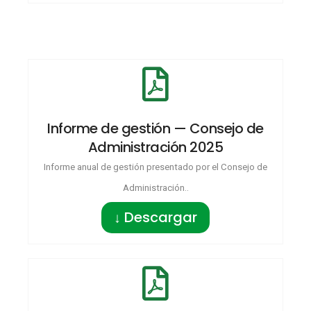
Informe de gestión — Consejo de
Administración 2025
Informe anual de gestión presentado por el Consejo de
Administración..
↓ Descargar