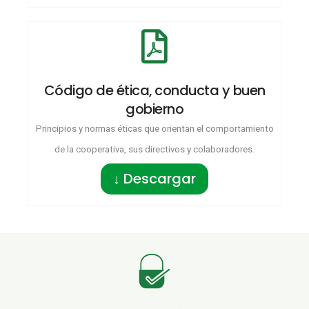
Código de ética, conducta y buen
gobierno
Principios y normas éticas que orientan el comportamiento
de la cooperativa, sus directivos y colaboradores.
↓ Descargar