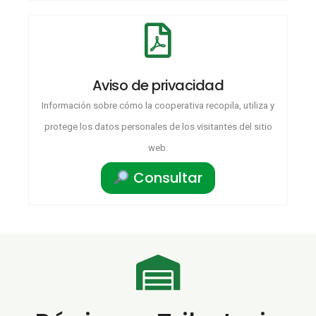
Aviso de privacidad
Información sobre cómo la cooperativa recopila, utiliza y
protege los datos personales de los visitantes del sitio
web.
Consultar