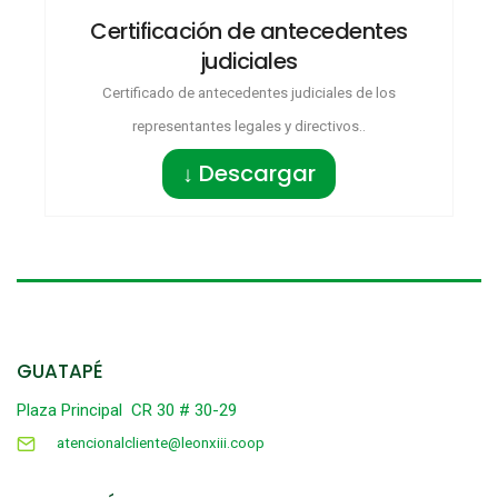
Certificación de antecedentes
judiciales
Certificado de antecedentes judiciales de los
representantes legales y directivos..
↓ Descargar
GUATAPÉ
Plaza Principal CR 30 # 30-29
atencionalcliente@leonxiii.coop