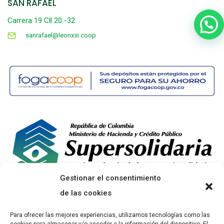
SAN RAFAÉL
Carrera 19 Cll 20 -32
sanrafael@leonxiii.coop
Gestionar el consentimiento
de las cookies
Para ofrecer las mejores experiencias, utilizamos tecnologías como las