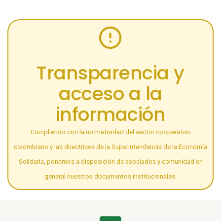
Transparencia y
acceso a la
información
Cumpliendo con la normatividad del sector cooperativo
colombiano y las directrices de la Superintendencia de la Economía
Solidaria, ponemos a disposición de asociados y comunidad en
general nuestros documentos institucionales.