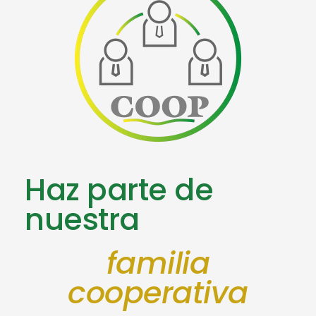
Haz parte de
nuestra
familia
cooperativa