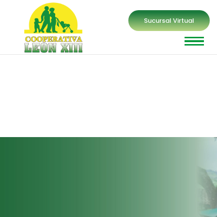
Sucursal Virtual