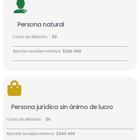
Persona natural
Costo de afiliación
$0
Aportes sociales mínimos
$263.000
Persona jurídica sin ánimo de lucro
Costo de afiliación
$0
Aportes sociales mínimos
$263.000