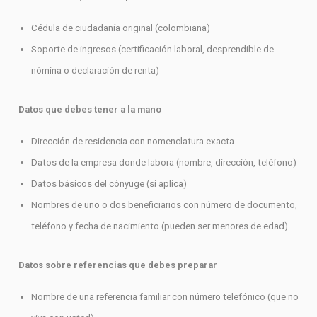
Cédula de ciudadanía original (colombiana)
Soporte de ingresos (certificación laboral, desprendible de
nómina o declaración de renta)
Datos que debes tener a la mano
Dirección de residencia con nomenclatura exacta
Datos de la empresa donde labora (nombre, dirección, teléfono)
Datos básicos del cónyuge (si aplica)
Nombres de uno o dos beneficiarios con número de documento,
teléfono y fecha de nacimiento (pueden ser menores de edad)
Datos sobre referencias que debes preparar
Nombre de una referencia familiar con número telefónico (que no