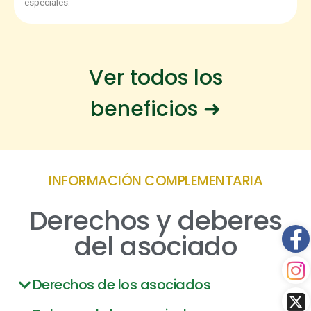
especiales.
Ver todos los
beneficios ➜
INFORMACIÓN COMPLEMENTARIA
Derechos y deberes
del asociado
Derechos de los asociados