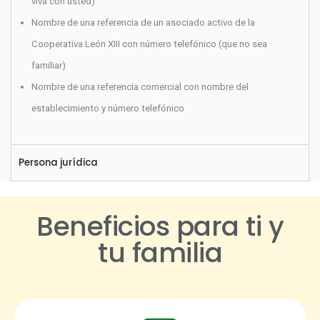
viva con usted)
Nombre de una referencia de un asociado activo de la
Cooperativa León XIII con número telefónico (que no sea
familiar)
Nombre de una referencia comercial con nombre del
establecimiento y número telefónico
Persona jurídica
Beneficios para ti y
tu familia