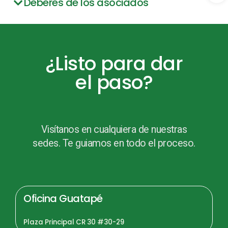
Deberes de los asociados
¿Listo para dar
el paso?
Visítanos en cualquiera de nuestras
sedes. Te guiamos en todo el proceso.
Oficina Guatapé
Plaza Principal CR 30 #30-29