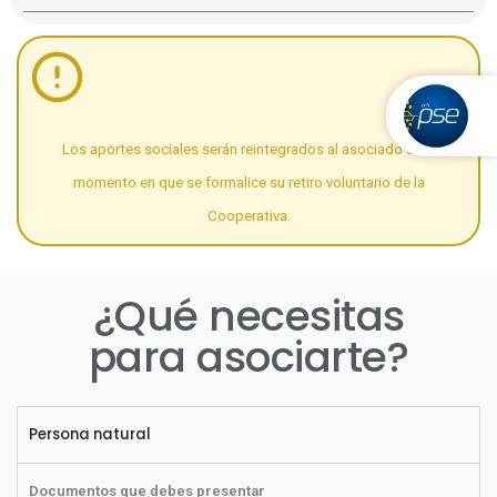
Los aportes sociales serán reintegrados al asociado en el
momento en que se formalice su retiro voluntario de la
Cooperativa.
¿Qué necesitas
para asociarte?
Persona natural
Documentos que debes presentar