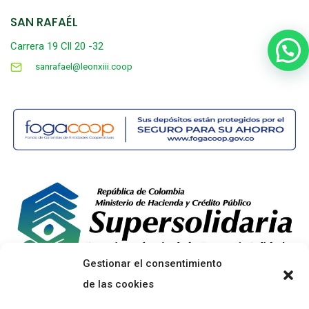
SAN RAFAÉL
Carrera 19 Cll 20 -32
sanrafael@leonxiii.coop
Gestionar el consentimiento
de las cookies