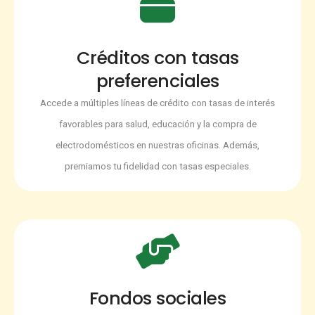
Créditos con tasas
preferenciales
Accede a múltiples líneas de crédito con tasas de interés
favorables para salud, educación y la compra de
electrodomésticos en nuestras oficinas. Además,
premiamos tu fidelidad con tasas especiales.
Fondos sociales