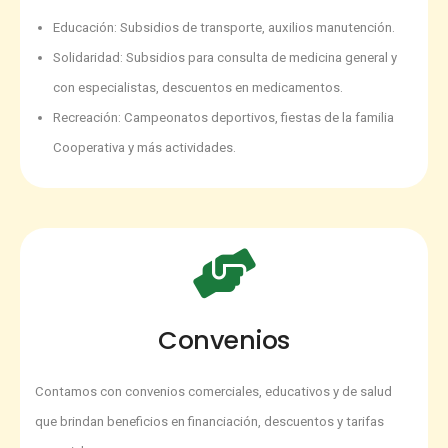
Educación: Subsidios de transporte, auxilios manutención.
Solidaridad: Subsidios para consulta de medicina general y
con especialistas, descuentos en medicamentos.
Recreación: Campeonatos deportivos, fiestas de la familia
Cooperativa y más actividades.
Convenios
Contamos con convenios comerciales, educativos y de salud
que brindan beneficios en financiación, descuentos y tarifas