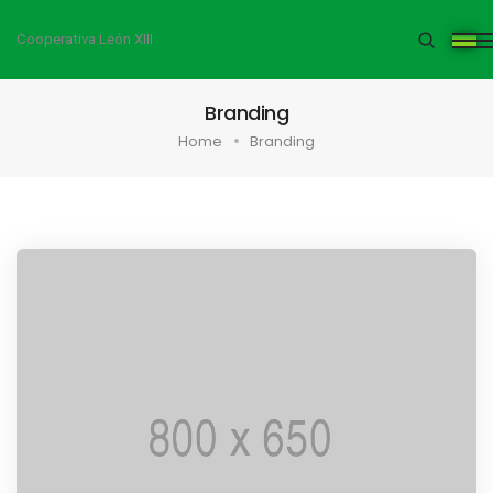
Cooperativa León XIII
Branding
Home
Branding