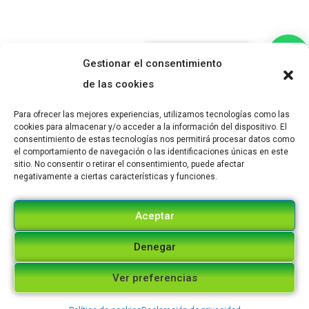
¿Necesitas ayuda?
Gestionar el consentimiento
de las cookies
Para ofrecer las mejores experiencias, utilizamos tecnologías como las
cookies para almacenar y/o acceder a la información del dispositivo. El
consentimiento de estas tecnologías nos permitirá procesar datos como
el comportamiento de navegación o las identificaciones únicas en este
sitio. No consentir o retirar el consentimiento, puede afectar
negativamente a ciertas características y funciones.
Aceptar
Denegar
Ver preferencias
SEDE GUATAPÉ