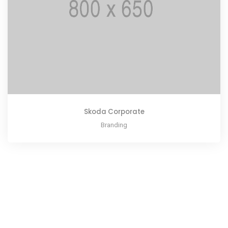
Skoda Corporate
Branding