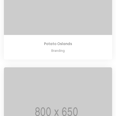
Potato Oslands
Branding