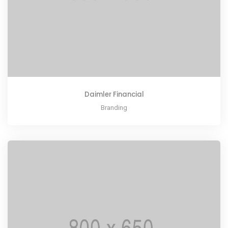
Daimler Financial
Branding