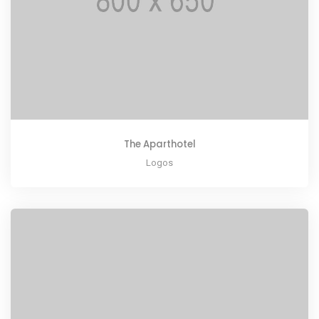
The Aparthotel
Logos