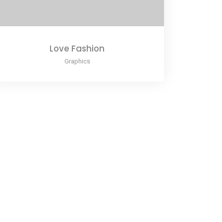
Love Fashion
Graphics