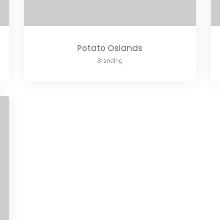
Potato Oslands
Branding