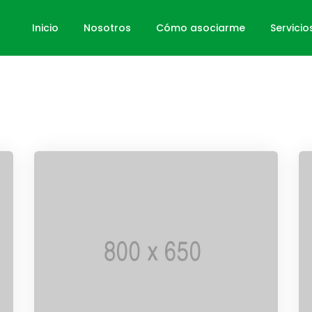
Inicio
Nosotros
Cómo asociarme
Servicio