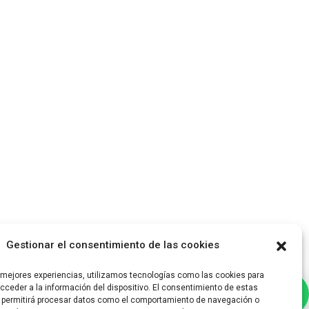
Gestionar el consentimiento de las cookies
s mejores experiencias, utilizamos tecnologías como las cookies para
ceder a la información del dispositivo. El consentimiento de estas
¿Necesitas ayuda?
 permitirá procesar datos como el comportamiento de navegación o