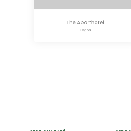
The Aparthotel
Logos