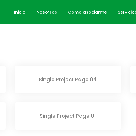
Inicio
Nosotros
Cómo asociarme
Servicio
Single Project Page 04
Single Project Page 01