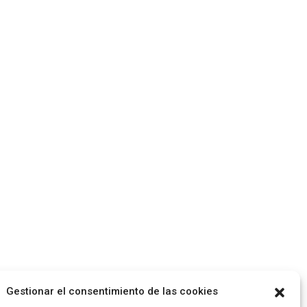
Gestionar el consentimiento de las cookies