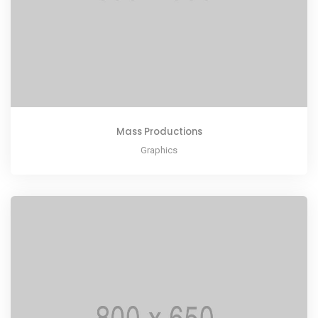
Mass Productions
Graphics