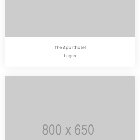
The Aparthotel
Logos