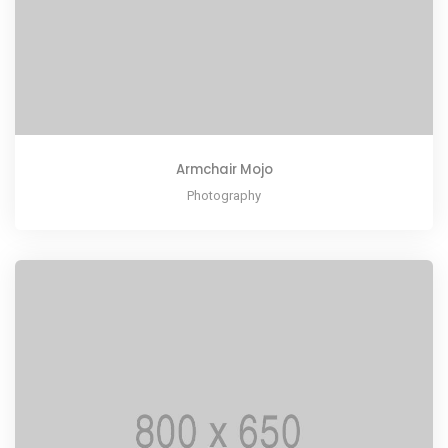
Armchair Mojo
Photography