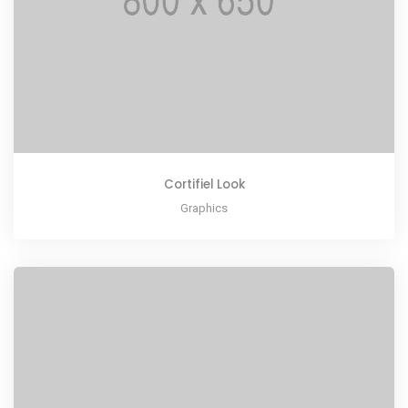
Cortifiel Look
Graphics