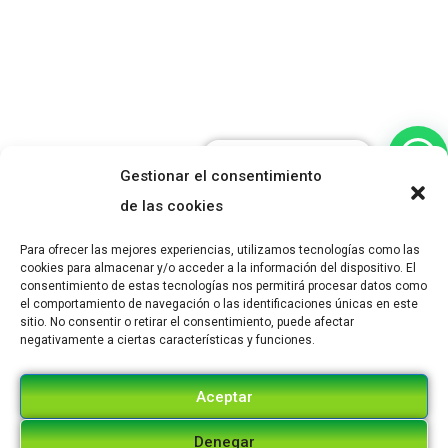
¿Necesitas ayuda?
Gestionar el consentimiento
de las cookies
Para ofrecer las mejores experiencias, utilizamos tecnologías como las
cookies para almacenar y/o acceder a la información del dispositivo. El
consentimiento de estas tecnologías nos permitirá procesar datos como
el comportamiento de navegación o las identificaciones únicas en este
sitio. No consentir o retirar el consentimiento, puede afectar
negativamente a ciertas características y funciones.
Aceptar
Denegar