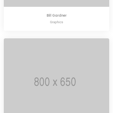
Bill Gardner
Graphics