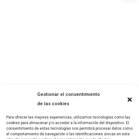
Gestionar el consentimiento
de las cookies
Para ofrecer las mejores experiencias, utilizamos tecnologías como las
cookies para almacenar y/o acceder a la información del dispositivo. El
consentimiento de estas tecnologías nos permitirá procesar datos como
el comportamiento de navegación o las identificaciones únicas en este