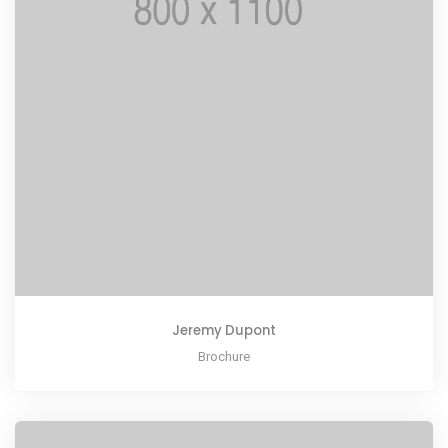
Jeremy Dupont
Brochure