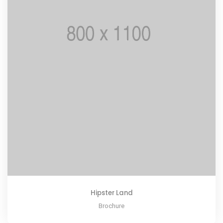
Hipster Land
Brochure