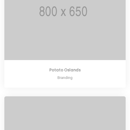
Potato Oslands
Branding