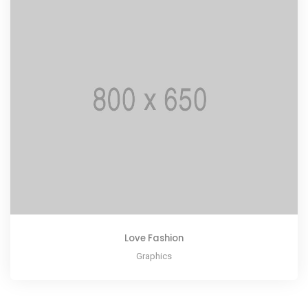
Love Fashion
Graphics