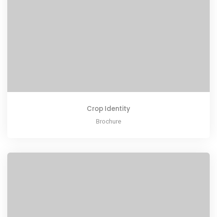
Crop Identity
Brochure