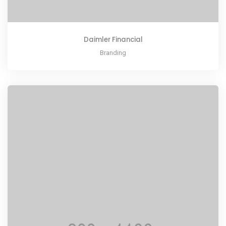
Daimler Financial
Branding