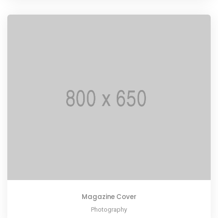
Magazine Cover
Photography