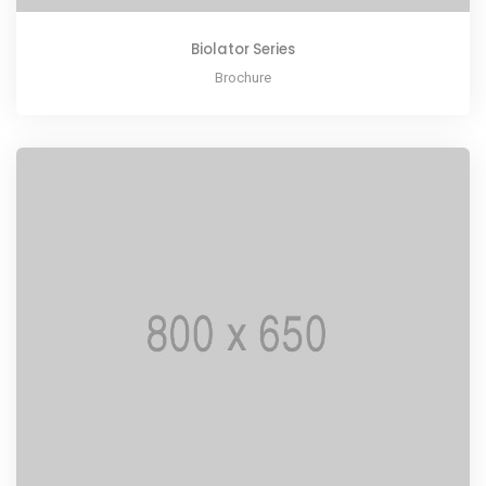
Biolator Series
Brochure