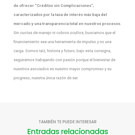
de ofrecer “Créditos sin Complicaciones”,
caracterizados por la tasa de interés más baja del
mercado y una transparencia total en nuestros procesos.
Sin cuotas de manejo ni cobros ocultos, buscamos que el
financiamiento sea una herramienta de impulso y no una
carga. Somos raíz, historia y futuro; bajo esta consigna,
seguiremos trabajando con pasión porque el bienestar de
nuestros asociados es nuestro mayor compromiso y su
progreso, nuestra única razón de ser.
TAMBIÉN TE PUEDE INTERESAR
Entradas relacionadas