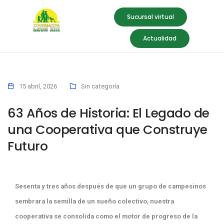
Sucursal virtual
Actualidad
15 abril, 2026
Sin categoría
63 Años de Historia: El Legado de
una Cooperativa que Construye
Futuro
Sesenta y tres años después de que un grupo de campesinos
sembrara la semilla de un sueño colectivo, nuestra
cooperativa se consolida como el motor de progreso de la