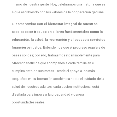
mismo de nuestra gente. Hoy, celebramos una historia que se
sigue escribiendo con los valores de la cooperación genuina.
El compromiso con el bienestar integral de nuestros
asociados se traduce en pilares fundamentales como la
educación, la salud, la recreación y el acceso a servicios
financieros justos.
Entendemos que el progreso requiere de
bases sólidas; por ello, trabajamos incansablemente para
ofrecer beneficios que acompañen a cada familia en el
cumplimiento de sus metas. Desde el apoyo a los más
pequeños en su formación académica hasta el cuidado de la
salud de nuestros adultos, cada acción institucional está
diseñada para impulsar la prosperidad y generar
oportunidades reales.