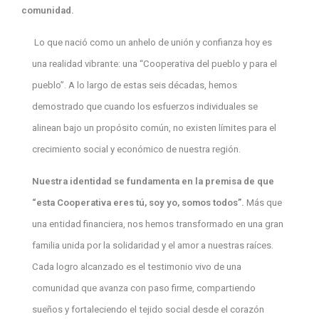
comunidad.
Lo que nació como un anhelo de unión y confianza hoy es
una realidad vibrante: una “Cooperativa del pueblo y para el
pueblo”. A lo largo de estas seis décadas, hemos
demostrado que cuando los esfuerzos individuales se
alinean bajo un propósito común, no existen límites para el
crecimiento social y económico de nuestra región.
Nuestra identidad se fundamenta en la premisa de que
“esta Cooperativa eres tú, soy yo, somos todos”.
Más que
una entidad financiera, nos hemos transformado en una gran
familia unida por la solidaridad y el amor a nuestras raíces.
Cada logro alcanzado es el testimonio vivo de una
comunidad que avanza con paso firme, compartiendo
sueños y fortaleciendo el tejido social desde el corazón