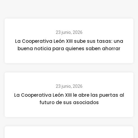
23 junio, 2026
La Cooperativa León XIII sube sus tasas: una
buena noticia para quienes saben ahorrar
23 junio, 2026
La Cooperativa León XIII le abre las puertas al
futuro de sus asociados