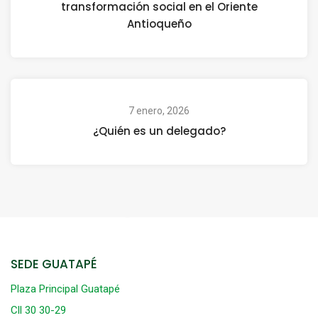
transformación social en el Oriente
Antioqueño
7 enero, 2026
¿Quién es un delegado?
SEDE GUATAPÉ
Plaza Principal Guatapé
Cll 30 30-29