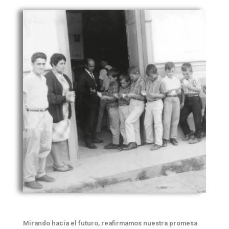
Mirando hacia el futuro, reafirmamos nuestra promesa