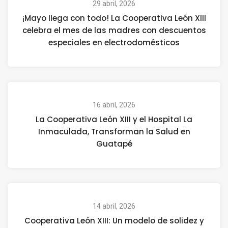
29 abril, 2026
¡Mayo llega con todo! La Cooperativa León XIII
celebra el mes de las madres con descuentos
especiales en electrodomésticos
16 abril, 2026
La Cooperativa León XIII y el Hospital La
Inmaculada, Transforman la Salud en
Guatapé
14 abril, 2026
Cooperativa León XIII: Un modelo de solidez y