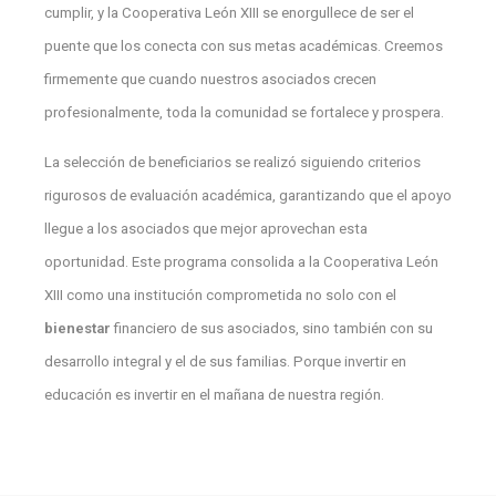
cumplir, y la Cooperativa León XIII se enorgullece de ser el
puente que los conecta con sus metas académicas. Creemos
firmemente que cuando nuestros asociados crecen
profesionalmente, toda la comunidad se fortalece y prospera.
La selección de beneficiarios se realizó siguiendo criterios
rigurosos de evaluación académica, garantizando que el apoyo
llegue a los asociados que mejor aprovechan esta
oportunidad. Este programa consolida a la Cooperativa León
XIII como una institución comprometida no solo con el
bienestar
financiero de sus asociados, sino también con su
desarrollo integral y el de sus familias. Porque invertir en
educación es invertir en el mañana de nuestra región.