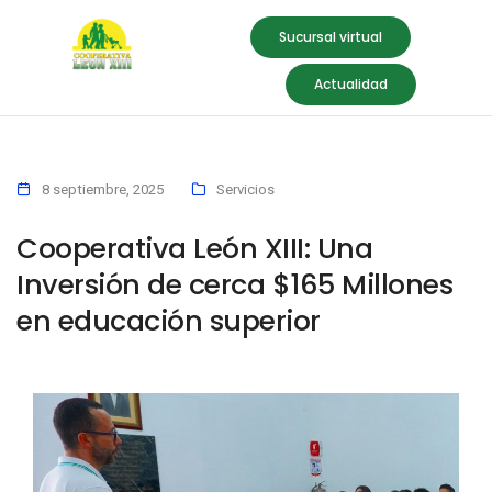
Sucursal virtual
Actualidad
8 septiembre, 2025
Servicios
Cooperativa León XIII: Una
Inversión de cerca $165 Millones
en educación superior