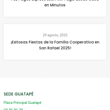
en Minutos
29 agosto, 2025
¡Exitosas Fiestas de la Familia Cooperativa en
San Rafael 2025!
SEDE GUATAPÉ
Plaza Principal Guatapé