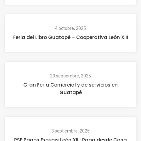
4 octubre, 2025
Feria del Libro Guatapé – Cooperativa León XIII
23 septiembre, 2025
Gran Feria Comercial y de servicios en
Guatapé
3 septiembre, 2025
PSE Pagos Express León XIII: Paga desde Casa