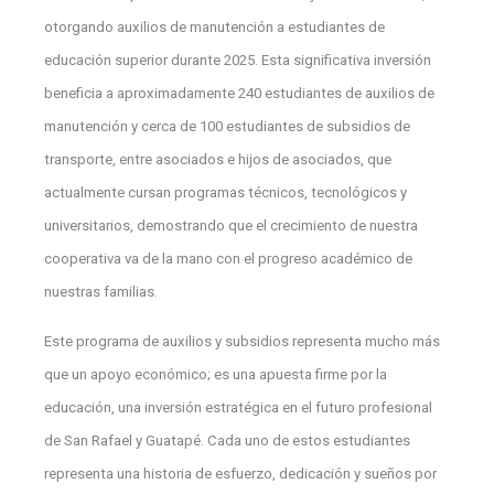
otorgando auxilios de manutención a estudiantes de
educación superior durante 2025. Esta significativa inversión
beneficia a aproximadamente 240 estudiantes de auxilios de
manutención y cerca de 100 estudiantes de subsidios de
transporte, entre asociados e hijos de asociados, que
actualmente cursan programas técnicos, tecnológicos y
universitarios, demostrando que el crecimiento de nuestra
cooperativa va de la mano con el progreso académico de
nuestras familias.
Este programa de auxilios y subsidios representa mucho más
que un apoyo económico; es una apuesta firme por la
educación, una inversión estratégica en el futuro profesional
de San Rafael y Guatapé. Cada uno de estos estudiantes
representa una historia de esfuerzo, dedicación y sueños por