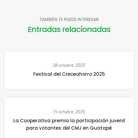
TAMBIÉN TE PUEDE INTERESAR
Entradas relacionadas
28 octubre, 2025
Festival del Creceahorro 2025
15 octubre, 2025
La Cooperativa premia la participación juvenil
para votantes del CMJ en Guatapé