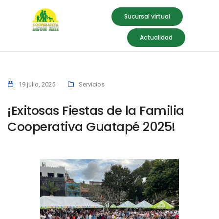
Sucursal virtual
Actualidad
19 julio, 2025
Servicios
¡Exitosas Fiestas de la Familia
Cooperativa Guatapé 2025!