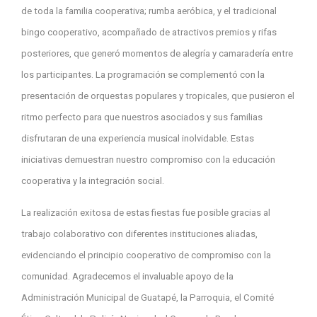
de toda la familia cooperativa; rumba aeróbica, y el tradicional
bingo cooperativo, acompañado de atractivos premios y rifas
posteriores, que generó momentos de alegría y camaradería entre
los participantes. La programación se complementó con la
presentación de orquestas populares y tropicales, que pusieron el
ritmo perfecto para que nuestros asociados y sus familias
disfrutaran de una experiencia musical inolvidable. Estas
iniciativas demuestran nuestro compromiso con la educación
cooperativa y la integración social.
La realización exitosa de estas fiestas fue posible gracias al
trabajo colaborativo con diferentes instituciones aliadas,
evidenciando el principio cooperativo de compromiso con la
comunidad. Agradecemos el invaluable apoyo de la
Administración Municipal de Guatapé, la Parroquia, el Comité