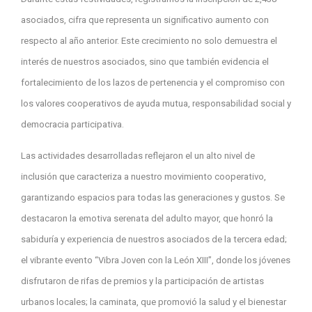
asociados, cifra que representa un significativo aumento con
respecto al año anterior. Este crecimiento no solo demuestra el
interés de nuestros asociados, sino que también evidencia el
fortalecimiento de los lazos de pertenencia y el compromiso con
los valores cooperativos de ayuda mutua, responsabilidad social y
democracia participativa.
Las actividades desarrolladas reflejaron el un alto nivel de
inclusión que caracteriza a nuestro movimiento cooperativo,
garantizando espacios para todas las generaciones y gustos. Se
destacaron la emotiva serenata del adulto mayor, que honró la
sabiduría y experiencia de nuestros asociados de la tercera edad;
el vibrante evento “Vibra Joven con la León XIII”, donde los jóvenes
disfrutaron de rifas de premios y la participación de artistas
urbanos locales; la caminata, que promovió la salud y el bienestar