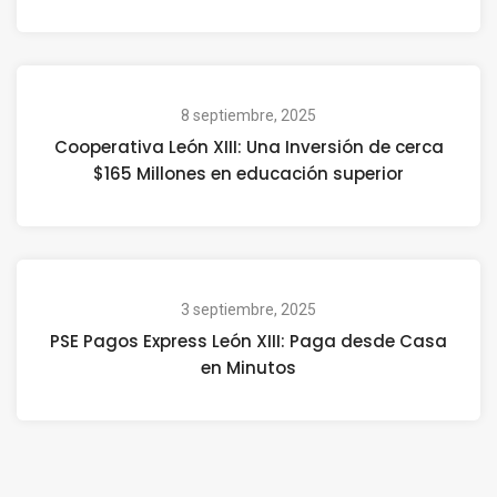
8 septiembre, 2025
Cooperativa León XIII: Una Inversión de cerca
$165 Millones en educación superior
3 septiembre, 2025
PSE Pagos Express León XIII: Paga desde Casa
en Minutos