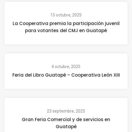
15 octubre, 2025
La Cooperativa premia la participación juvenil
para votantes del CMJ en Guatapé
4 octubre, 2025
Feria del Libro Guatapé – Cooperativa León XIII
23 septiembre, 2025
Gran Feria Comercial y de servicios en
Guatapé