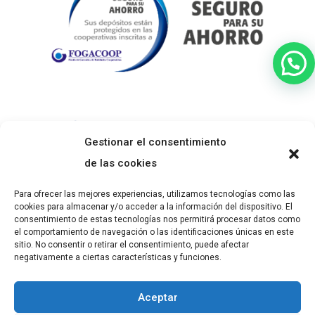
Gestionar el consentimiento
de las cookies
Para ofrecer las mejores experiencias, utilizamos tecnologías como las
cookies para almacenar y/o acceder a la información del dispositivo. El
consentimiento de estas tecnologías nos permitirá procesar datos como
el comportamiento de navegación o las identificaciones únicas en este
sitio. No consentir o retirar el consentimiento, puede afectar
negativamente a ciertas características y funciones.
Aceptar