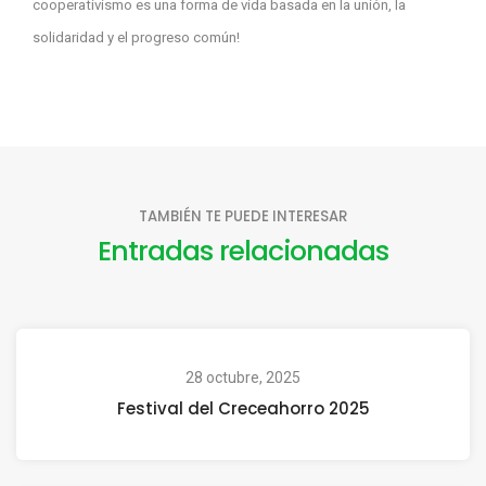
cooperativismo es una forma de vida basada en la unión, la
solidaridad y el progreso común!
TAMBIÉN TE PUEDE INTERESAR
Entradas relacionadas
28 octubre, 2025
Festival del Creceahorro 2025