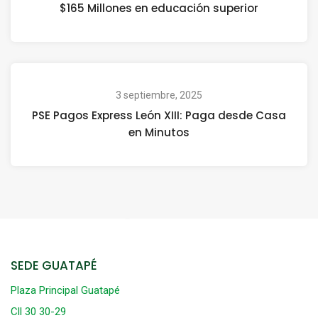
$165 Millones en educación superior
3 septiembre, 2025
PSE Pagos Express León XIII: Paga desde Casa
en Minutos
SEDE GUATAPÉ
Plaza Principal Guatapé
Cll 30 30-29