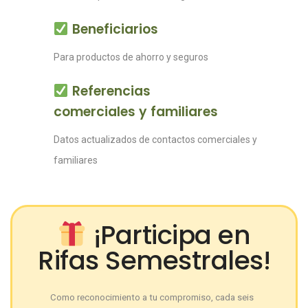
Beneficiarios
Para productos de ahorro y seguros
Referencias
comerciales y familiares
Datos actualizados de contactos comerciales y
familiares
¡Participa en
Rifas Semestrales!
Como reconocimiento a tu compromiso, cada seis