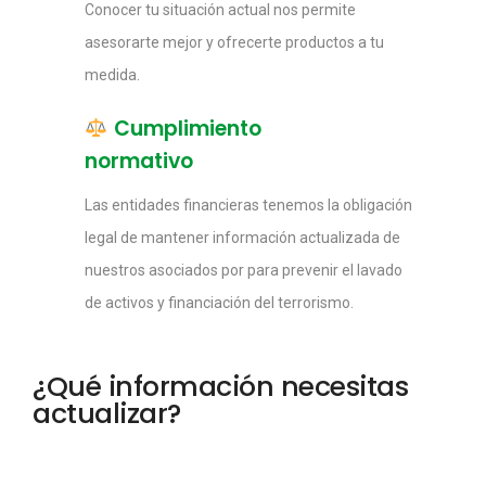
Conocer tu situación actual nos permite
asesorarte mejor y ofrecerte productos a tu
medida.
Cumplimiento
normativo
Las entidades financieras tenemos la obligación
legal de mantener información actualizada de
nuestros asociados por para prevenir el lavado
de activos y financiación del terrorismo.
¿Qué información necesitas
actualizar?