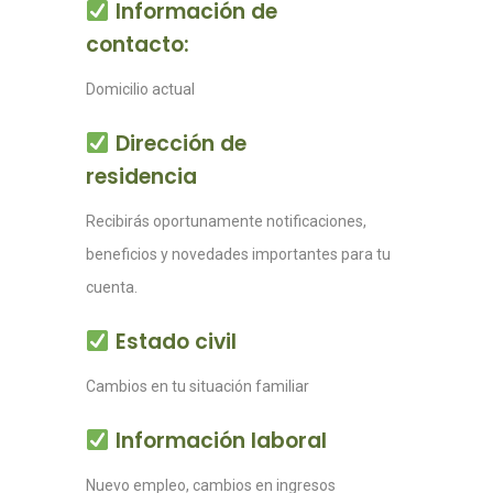
Información de
contacto:
Domicilio actual
Dirección de
residencia
Recibirás oportunamente notificaciones,
beneficios y novedades importantes para tu
cuenta.
Estado civil
Cambios en tu situación familiar
Información laboral
Nuevo empleo, cambios en ingresos