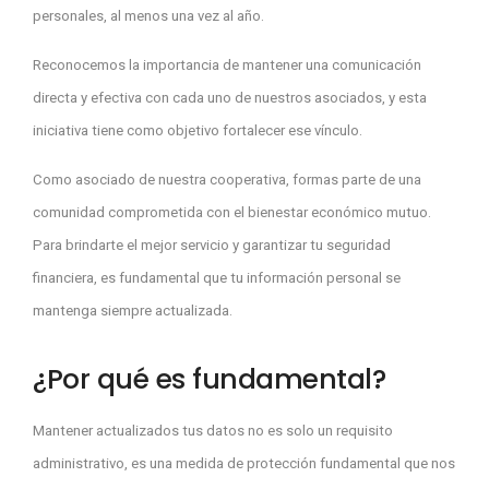
personales, al menos una vez al año.
Reconocemos la importancia de mantener una comunicación
directa y efectiva con cada uno de nuestros asociados, y esta
iniciativa tiene como objetivo fortalecer ese vínculo.
Como asociado de nuestra cooperativa, formas parte de una
comunidad comprometida con el bienestar económico mutuo.
Para brindarte el mejor servicio y garantizar tu seguridad
financiera, es fundamental que tu información personal se
mantenga siempre actualizada.
¿Por qué es fundamental?
Mantener actualizados tus datos no es solo un requisito
administrativo, es una medida de protección fundamental que nos