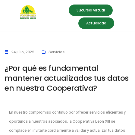
Sucursal virtual
Actualidad
24 julio, 2025
Servicios
¿Por qué es fundamental
mantener actualizados tus datos
en nuestra Cooperativa?
En nuestro compromiso continuo por ofrecer servicios eficientes y
oportunos a nuestros asociados, la Cooperativa León XIII se
complace en invitarte cordialmente a validar y actualizar tus datos