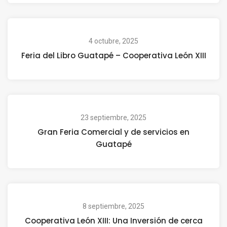
4 octubre, 2025
Feria del Libro Guatapé – Cooperativa León XIII
23 septiembre, 2025
Gran Feria Comercial y de servicios en
Guatapé
8 septiembre, 2025
Cooperativa León XIII: Una Inversión de cerca