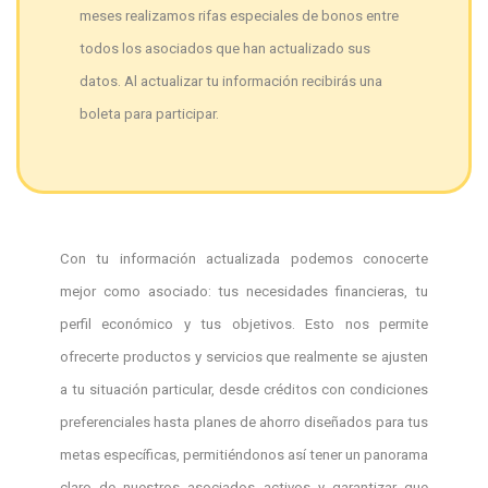
meses realizamos rifas especiales de bonos entre
todos los asociados que han actualizado sus
datos. Al actualizar tu información recibirás una
boleta para participar.
Con tu información actualizada podemos conocerte
mejor como asociado: tus necesidades financieras, tu
perfil económico y tus objetivos. Esto nos permite
ofrecerte productos y servicios que realmente se ajusten
a tu situación particular, desde créditos con condiciones
preferenciales hasta planes de ahorro diseñados para tus
metas específicas,
permitiéndonos así tener un panorama
claro de nuestros asociados activos y garantizar que