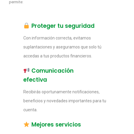
permite:
Proteger tu seguridad
Con información correcta, evitamos
suplantaciones y aseguramos que solo tú
accedas a tus productos financieros.
Comunicación
efectiva
Recibirás oportunamente notificaciones,
beneficios y novedades importantes para tu
cuenta.
Mejores servicios