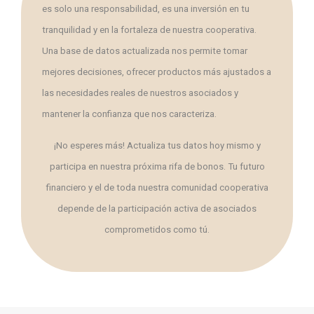
es solo una responsabilidad, es una inversión en tu
tranquilidad y en la fortaleza de nuestra cooperativa.
Una base de datos actualizada nos permite tomar
mejores decisiones, ofrecer productos más ajustados a
las necesidades reales de nuestros asociados y
mantener la confianza que nos caracteriza.
¡No esperes más! Actualiza tus datos hoy mismo y
participa en nuestra próxima rifa de bonos. Tu futuro
financiero y el de toda nuestra comunidad cooperativa
depende de la participación activa de asociados
comprometidos como tú.