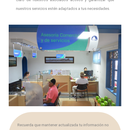
nuestros servicios estén adaptados a tus necesidades.
Recuerda que mantener actualizada tu información no