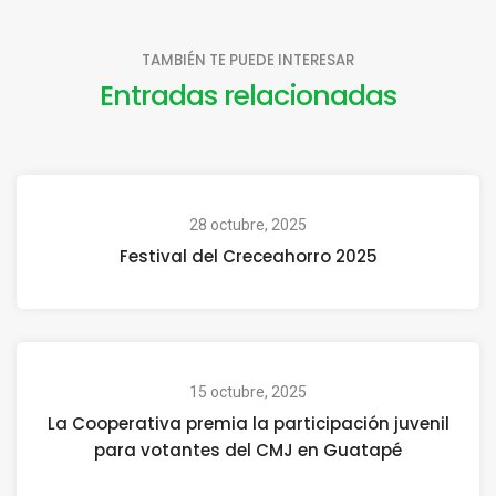
TAMBIÉN TE PUEDE INTERESAR
Entradas relacionadas
28 octubre, 2025
Festival del Creceahorro 2025
15 octubre, 2025
La Cooperativa premia la participación juvenil
para votantes del CMJ en Guatapé